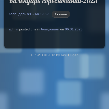
Календарь соревнований-2023
Календарь ФТС МО 2023
Скачать
admin
posted this in
Антидопинг
on
06.01.2023
.
FTSMO © 2013 by Kirill Dugan